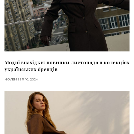
Модні знахідки: новинки листопада в колекціях
українських брендів
NOVEMBER 10, 2024