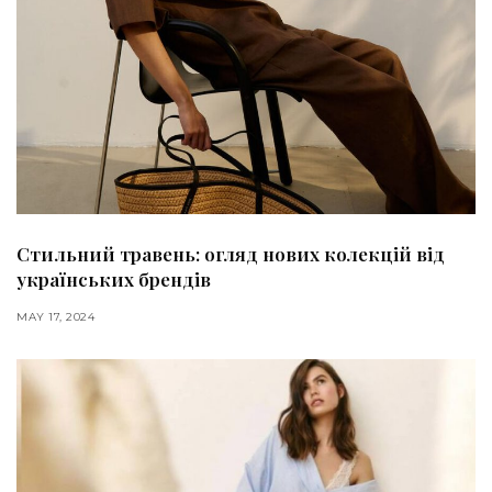
Стильний травень: огляд нових колекцій від
українських брендів
MAY 17, 2024