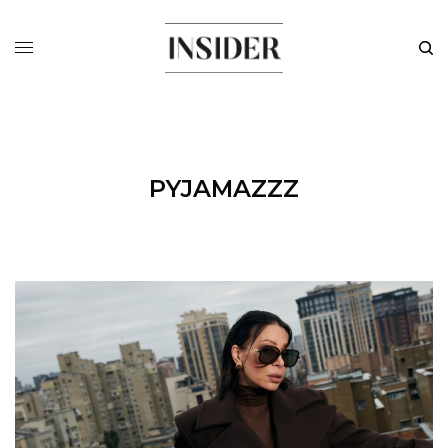
PYJAMAZZZ