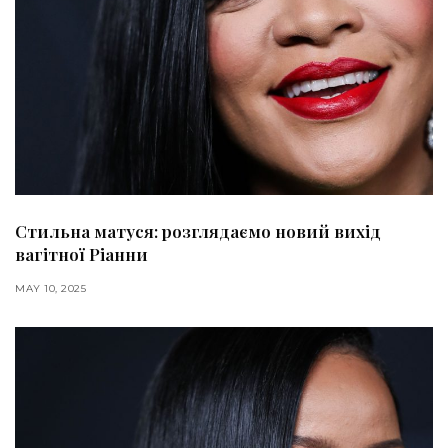
Стильна матуся: розглядаємо новий вихід
вагітної Ріанни
MAY 10, 2025