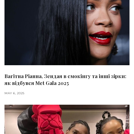
Вагітна Ріанна, Зендая в смокінгу та інші зірки:
як відбувся Met Gala 2025
MAY 6, 2025