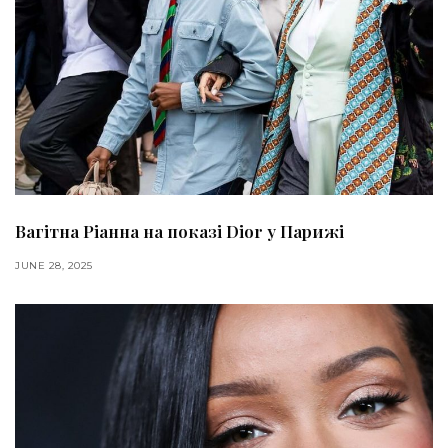
Вагітна Ріанна на показі Dior у Парижі
JUNE 28, 2025