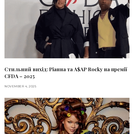
Стильний вихід: Ріанна та A$AP Rocky на премії
CFDA – 2025
NOVEMBER 4, 2025