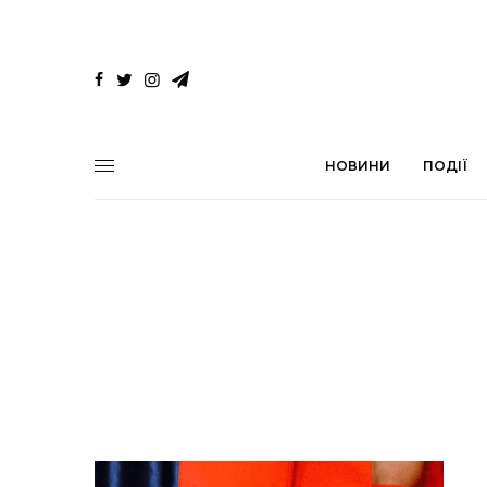
НОВИНИ
ПОДІЇ