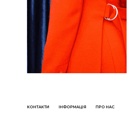
КОНТАКТИ
ІНФОРМАЦІЯ
ПРО НАС