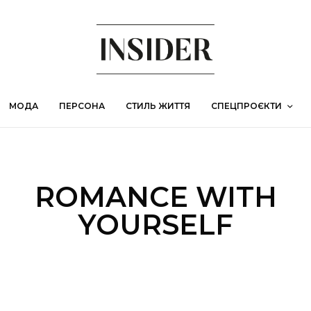
МОДА
ПЕРСОНА
СТИЛЬ ЖИТТЯ
СПЕЦПРОЄКТИ
ROMANCE WITH
YOURSELF