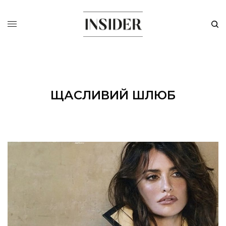
ЩАСЛИВИЙ ШЛЮБ