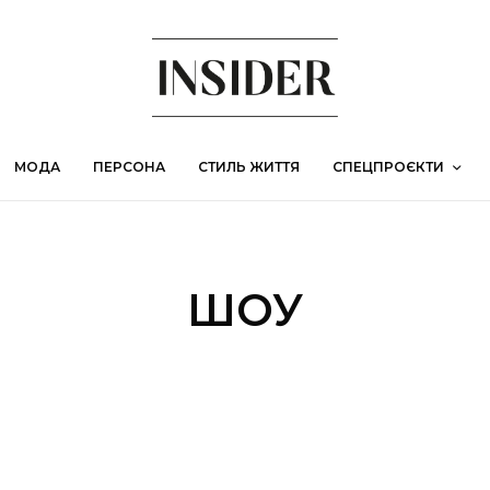
МОДА
ПЕРСОНА
СТИЛЬ ЖИТТЯ
СПЕЦПРОЄКТИ
ШОУ