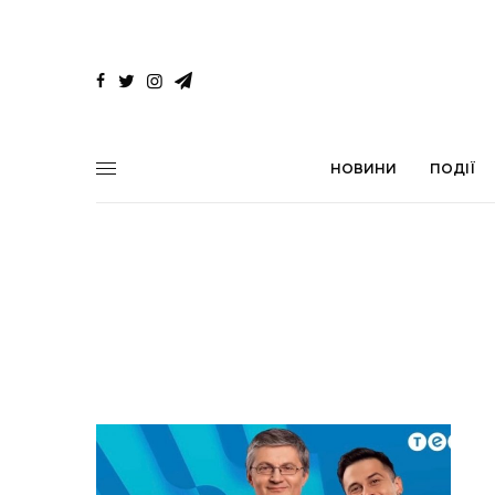
НОВИНИ
ПОДІЇ