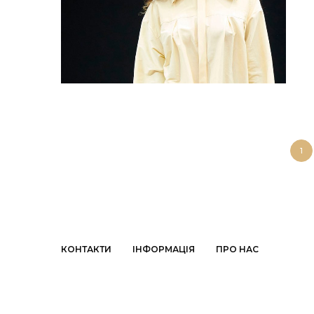
1
КОНТАКТИ
ІНФОРМАЦІЯ
ПРО НАС