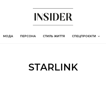
МОДА
ПЕРСОНА
СТИЛЬ ЖИТТЯ
СПЕЦПРОЄКТИ
STARLINK