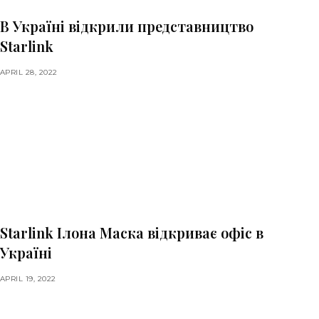
В Україні відкрили представництво
Starlink
APRIL 28, 2022
Starlink Ілона Маска відкриває офіс в
Україні
APRIL 19, 2022