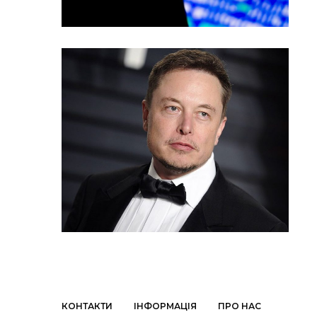
КОНТАКТИ
ІНФОРМАЦІЯ
ПРО НАС