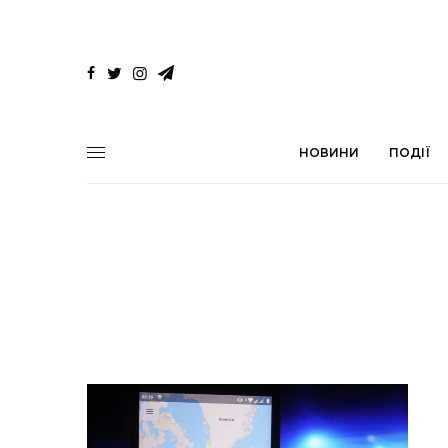
НОВИНИ
ПОДІЇ