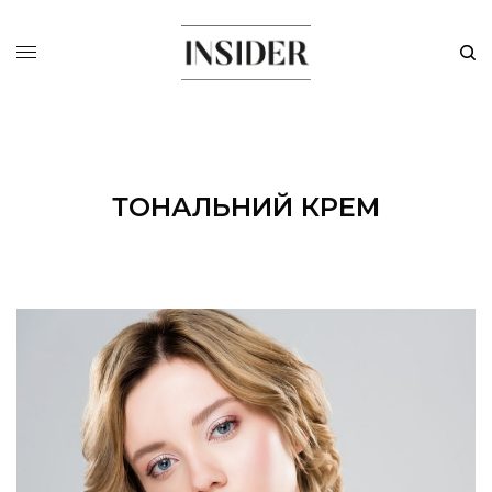
ТОНАЛЬНИЙ КРЕМ