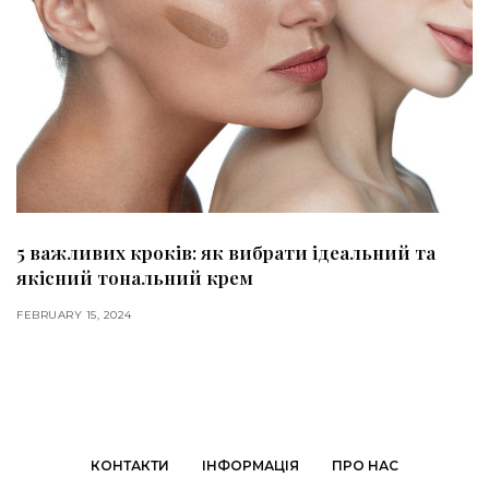
5 важливих кроків: як вибрати ідеальний та
якісний тональний крем
FEBRUARY 15, 2024
КОНТАКТИ
ІНФОРМАЦІЯ
ПРО НАС