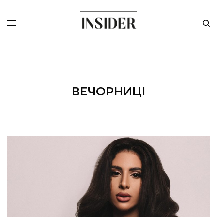
ВЕЧОРНИЦІ