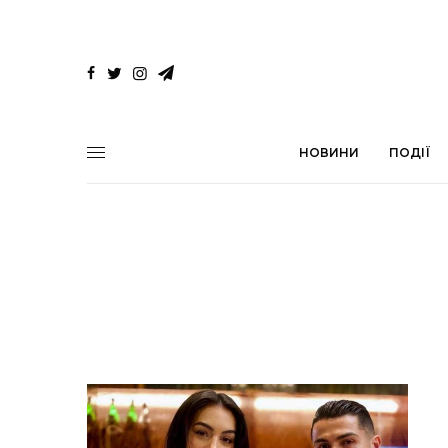
НОВИНИ
ПОДІЇ