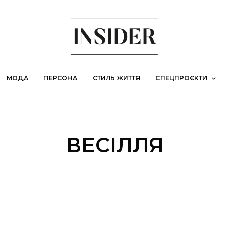
МОДА
ПЕРСОНА
СТИЛЬ ЖИТТЯ
СПЕЦПРОЄКТИ
ВЕСІЛЛЯ