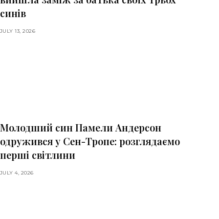
синів
JULY 13, 2026
Молодший син Памели Андерсон
одружився у Сен-Тропе: розглядаємо
перші світлини
JULY 4, 2026