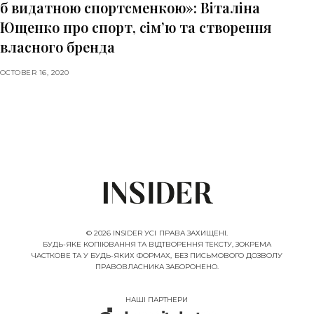
б видатною спортсменкою»: Віталіна
Ющенко про спорт, сім’ю та створення
власного бренда
OCTOBER 16, 2020
© 2026 INSIDER УСІ ПРАВА ЗАХИЩЕНІ.
БУДЬ-ЯКЕ КОПІЮВАННЯ ТА ВІДТВОРЕННЯ ТЕКСТУ, ЗОКРЕМА
ЧАСТКОВЕ ТА У БУДЬ-ЯКИХ ФОРМАХ, БЕЗ ПИСЬМОВОГО ДОЗВОЛУ
ПРАВОВЛАСНИКА ЗАБОРОНЕНО.
НАШІ ПАРТНЕРИ