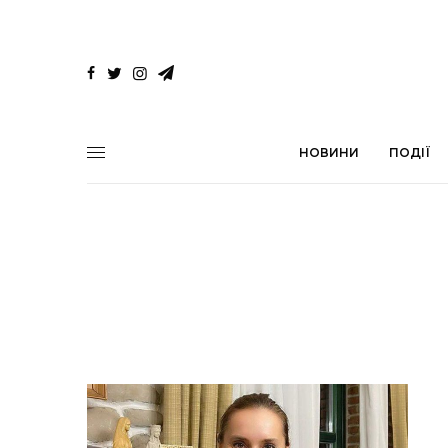
НОВИНИ
ПОДІЇ