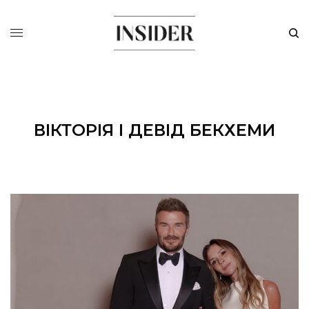
ВІКТОРІЯ І ДЕВІД БЕКХЕМИ