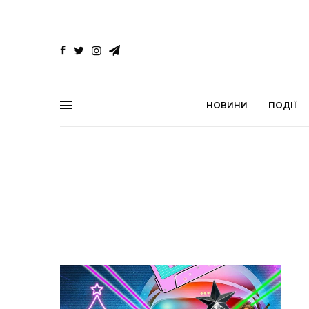
НОВИНИ
ПОДІЇ