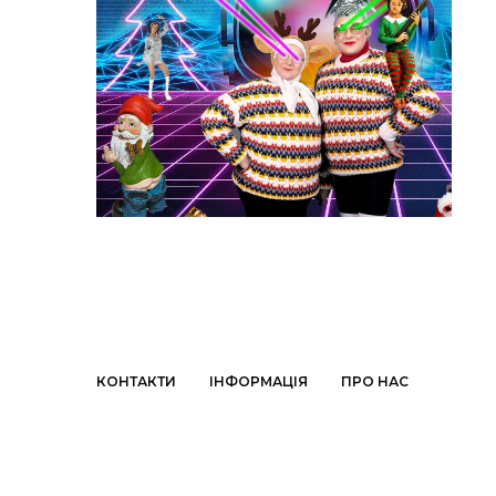
КОНТАКТИ
ІНФОРМАЦІЯ
ПРО НАС