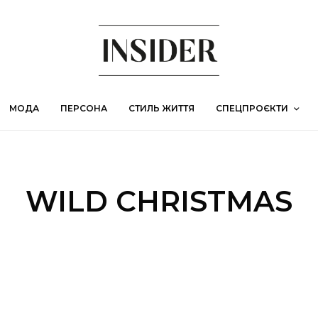
МОДА
ПЕРСОНА
СТИЛЬ ЖИТТЯ
СПЕЦПРОЄКТИ
WILD CHRISTMAS