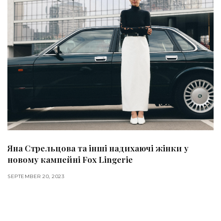
Яна Стрельцова та інші надихаючі жінки у
новому кампейні Fox Lingerie
SEPTEMBER 20, 2023