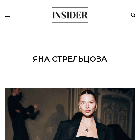
ЯНА СТРЕЛЬЦОВА