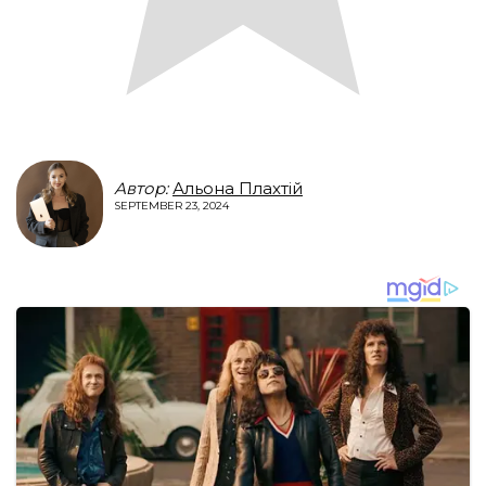
Автор:
Альона Плахтій
SEPTEMBER 23, 2024