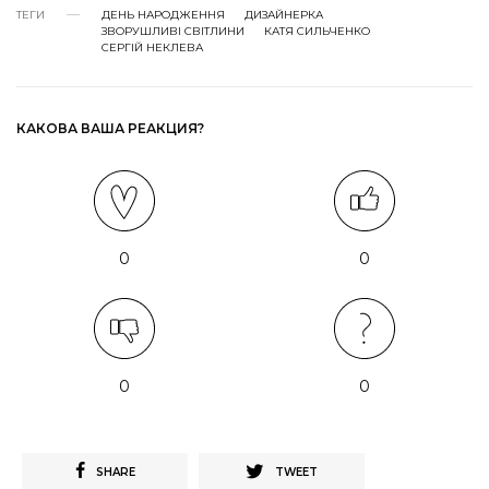
ТЕГИ
ДЕНЬ НАРОДЖЕННЯ
ДИЗАЙНЕРКА
ЗВОРУШЛИВІ СВІТЛИНИ
КАТЯ СИЛЬЧЕНКО
СЕРГІЙ НЕКЛЕВА
КАКОВА ВАША РЕАКЦИЯ?
0
0
0
0
SHARE
TWEET