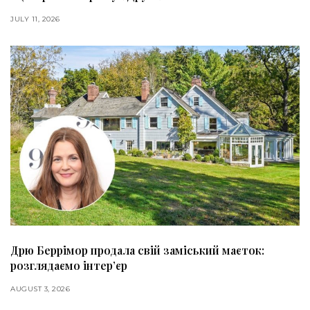
JULY 11, 2026
Дрю Беррімор продала свій заміський маєток:
розглядаємо інтер’єр
AUGUST 3, 2026