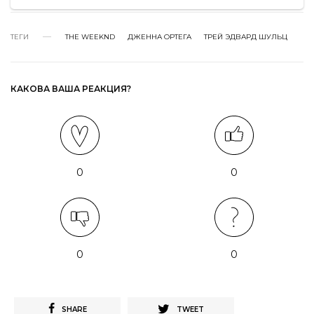
ТЕГИ
THE WEEKND
ДЖЕННА ОРТЕГА
ТРЕЙ ЭДВАРД ШУЛЬЦ
КАКОВА ВАША РЕАКЦИЯ?
0
0
0
0
SHARE
TWEET