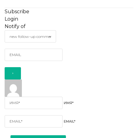
Subscribe
Login
Notify of
ИМЯ*
EMAIL*