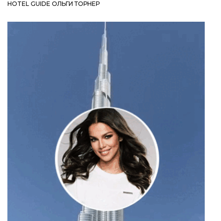
HOTEL GUIDE ОЛЬГИ ТОРНЕР