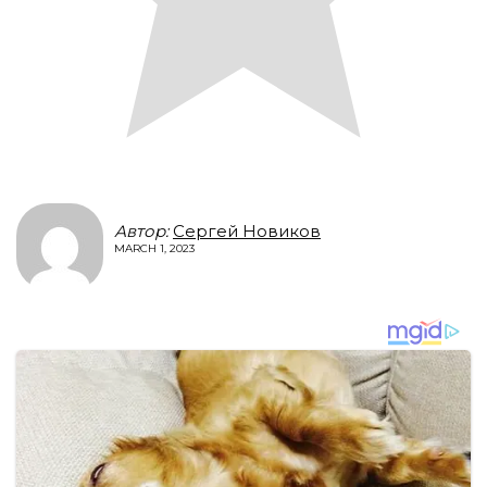
Автор:
Сергей Новиков
MARCH 1, 2023