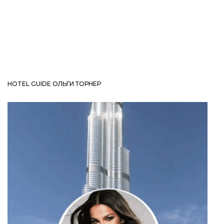
HOTEL GUIDE ОЛЬГИ ТОРНЕР