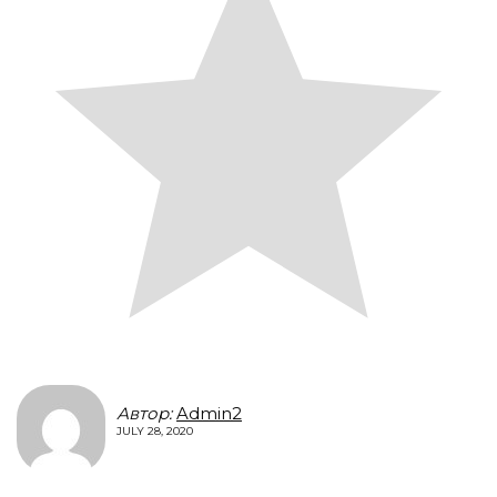
Автор:
Admin2
JULY 28, 2020