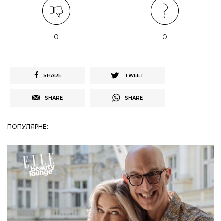
0
0
SHARE
TWEET
SHARE
SHARE
ПОПУЛЯРНЕ: