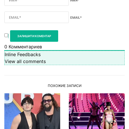
ИМЯ*
EMAIL*
0
Комментариев
Inline Feedbacks
View all comments
ПОХОЖИЕ ЗАПИСИ