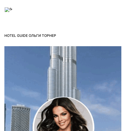
HOTEL GUIDE ОЛЬГИ ТОРНЕР