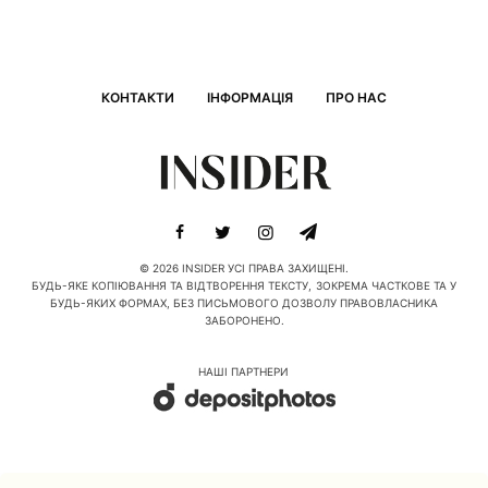
КОНТАКТИ
ІНФОРМАЦІЯ
ПРО НАС
© 2026 INSIDER УСІ ПРАВА ЗАХИЩЕНІ.
БУДЬ-ЯКЕ КОПІЮВАННЯ ТА ВІДТВОРЕННЯ ТЕКСТУ, ЗОКРЕМА ЧАСТКОВЕ ТА У
БУДЬ-ЯКИХ ФОРМАХ, БЕЗ ПИСЬМОВОГО ДОЗВОЛУ ПРАВОВЛАСНИКА
ЗАБОРОНЕНО.
НАШІ ПАРТНЕРИ