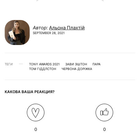
Автор:
Альона Плахтій
SEPTEMBER 28, 2021
ТЕГИ
TONY AWARDS 2021
ЗАВИ ЭШТОН
ПАРА
ТОМ ГІДДЛСТОН
ЧЕРВОНА ДОРІЖКА
КАКОВА ВАША РЕАКЦИЯ?
0
0