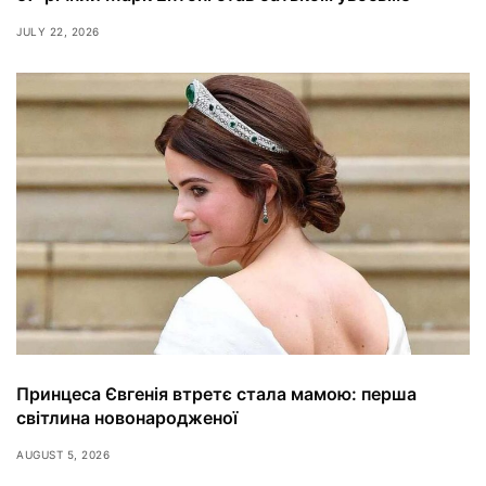
JULY 22, 2026
Принцеса Євгенія втретє стала мамою: перша
світлина новонародженої
AUGUST 5, 2026