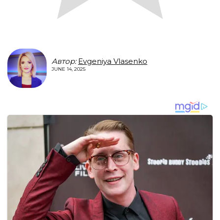
Автор:
Evgeniya Vlasenko
JUNE 14, 2025