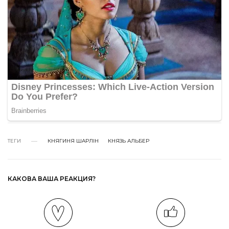
ТЕГИ
КНЯГИНЯ ШАРЛІН
КНЯЗЬ АЛЬБЕР
КАКОВА ВАША РЕАКЦИЯ?