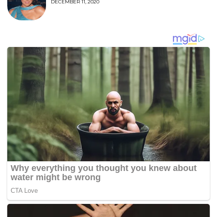
DECEMBER 11, 2020