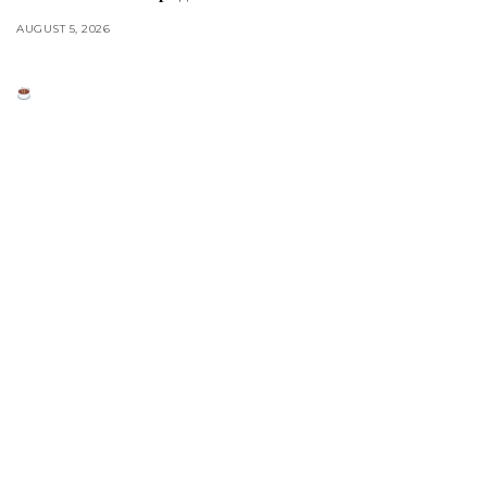
AUGUST 5, 2026