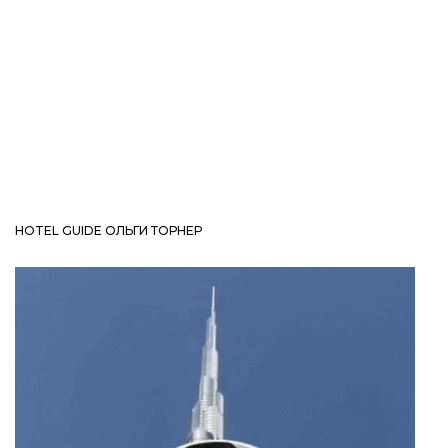
HOTEL GUIDE ОЛЬГИ ТОРНЕР