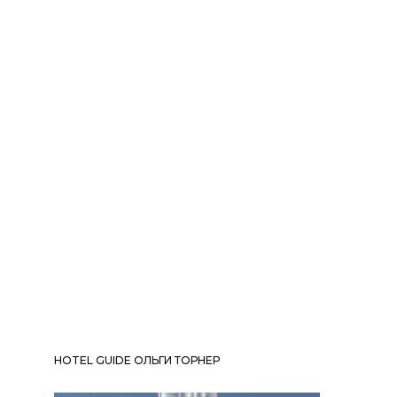
HOTEL GUIDE ОЛЬГИ ТОРНЕР