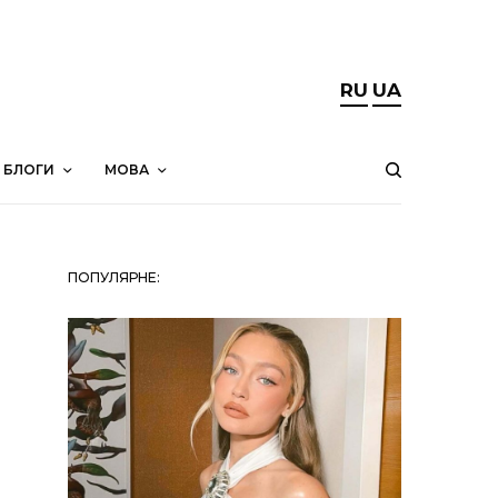
RU
UA
БЛОГИ
МОВА
ПОПУЛЯРНЕ: