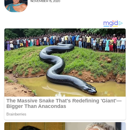
NOVEMBER 15, 2020