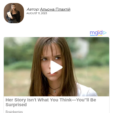
Автор:
Альона Плахтій
AUGUST 11, 2023