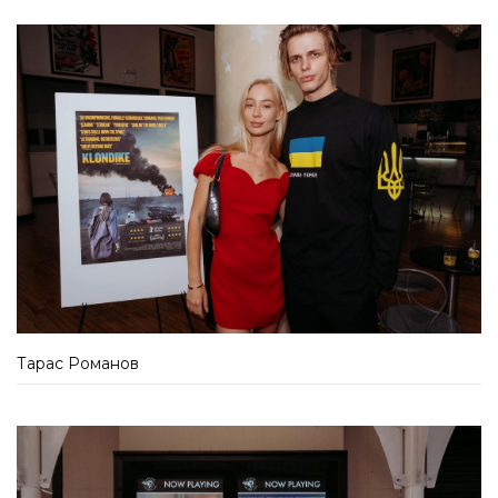
Тарас Романов