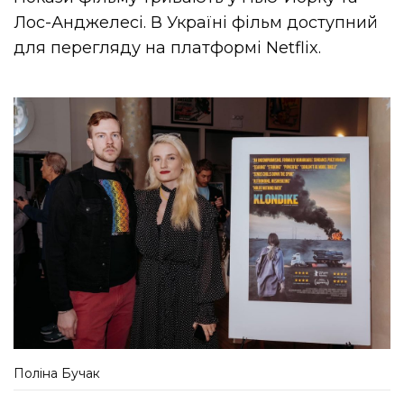
Лос-Анджелесі. В Україні фільм доступний
для перегляду на платформі Netflix.
Поліна Бучак