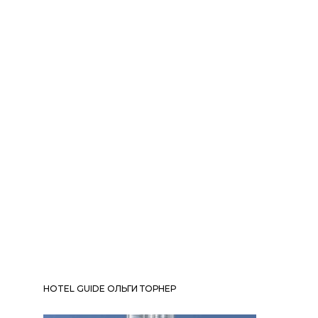
HOTEL GUIDE ОЛЬГИ ТОРНЕР