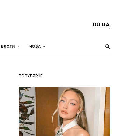
RU
UA
БЛОГИ
МОВА
ПОПУЛЯРНЕ: