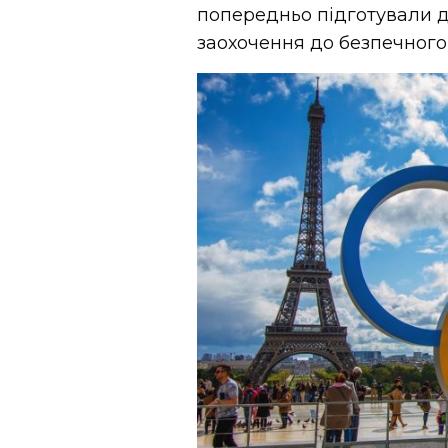
попередньо підготували д
заохочення до безпечного 