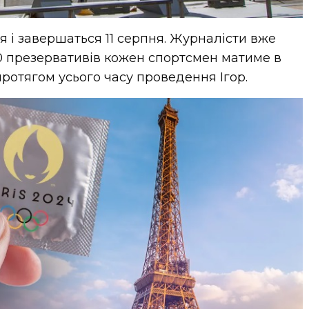
я і завершаться 11 серпня. Журналісти вже
00 презервативів кожен спортсмен матиме в
ротягом усього часу проведення Ігор.