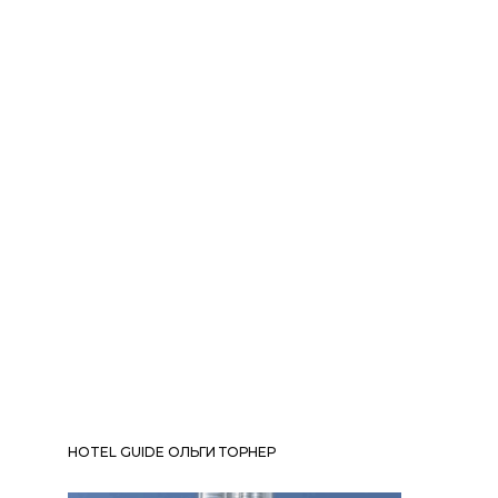
HOTEL GUIDE ОЛЬГИ ТОРНЕР