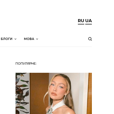
RU
UA
БЛОГИ
МОВА
ПОПУЛЯРНЕ: