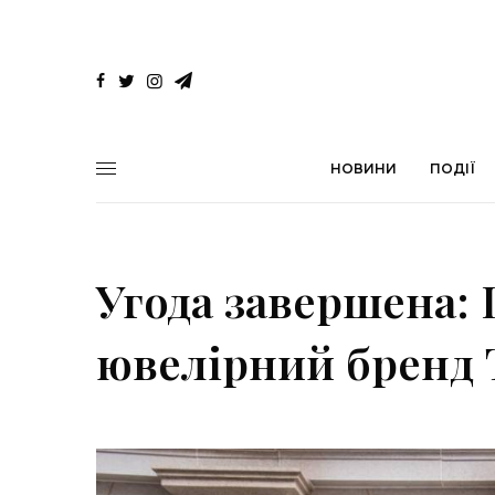
НОВИНИ
ПОДІЇ
Угода завершена:
ювелірний бренд T