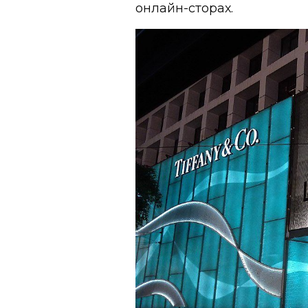
онлайн-сторах.