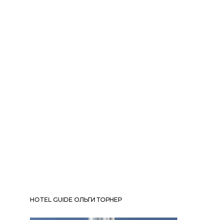
HOTEL GUIDE ОЛЬГИ ТОРНЕР