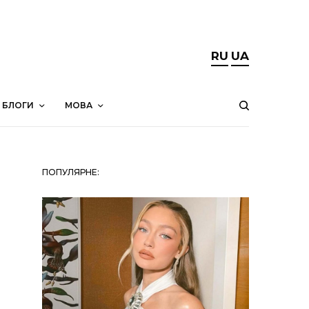
RU
UA
БЛОГИ
МОВА
ПОПУЛЯРНЕ: