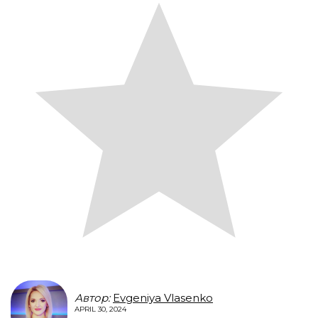
Автор:
Evgeniya Vlasenko
APRIL 30, 2024