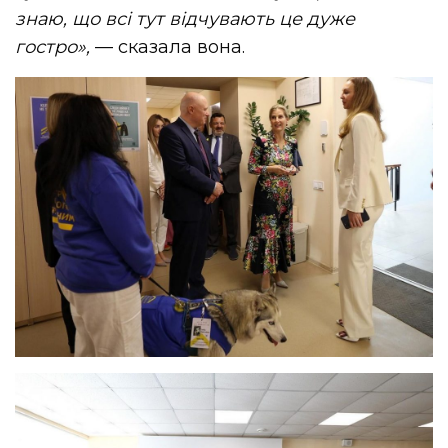
знаю, що всі тут відчувають це дуже
гостро»,
— сказала вона.