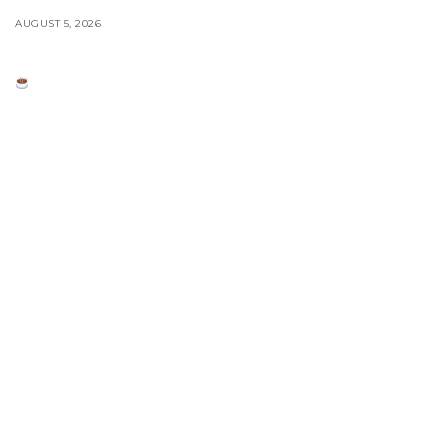
AUGUST 5, 2026