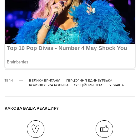
ТЕГИ
ВЕЛИКА БРИТАНІЯ
ГЕРЦОГИНЯ ЕДИНБУРЗЬКА
КОРОЛІВСЬКА РОДИНА
ОФІЦІЙНИЙ ВІЗИТ
УКРАЇНА
КАКОВА ВАША РЕАКЦИЯ?