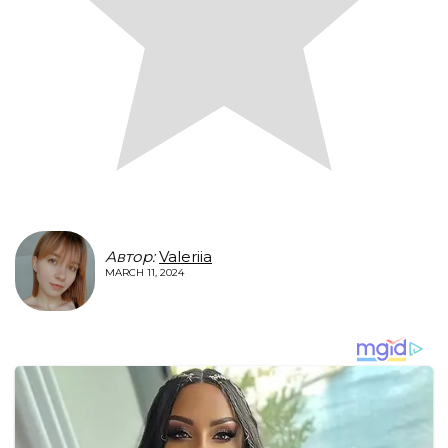
Автор:
Valeriia
MARCH 11, 2024