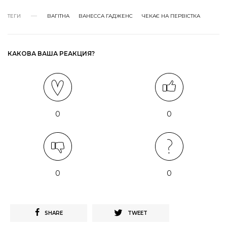
ТЕГИ
ВАГІТНА
ВАНЕССА ГАДЖЕНС
ЧЕКАЄ НА ПЕРВІСТКА
КАКОВА ВАША РЕАКЦИЯ?
0
0
0
0
SHARE
TWEET