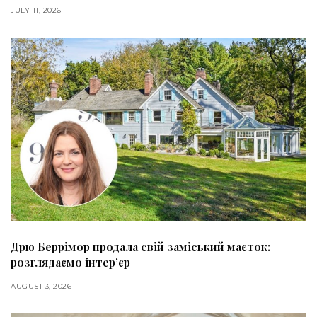
JULY 11, 2026
Дрю Беррімор продала свій заміський маєток:
розглядаємо інтер’єр
AUGUST 3, 2026