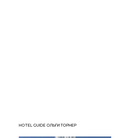
HOTEL GUIDE ОЛЬГИ ТОРНЕР