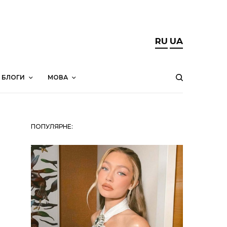
RU
UA
БЛОГИ
МОВА
ПОПУЛЯРНЕ: