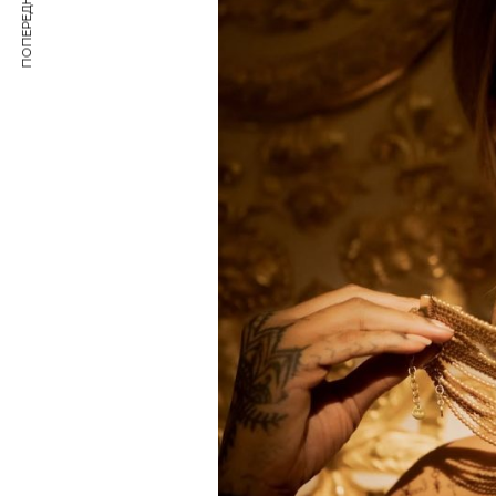
ПОПЕРЕДНЯ СТАТТЯ