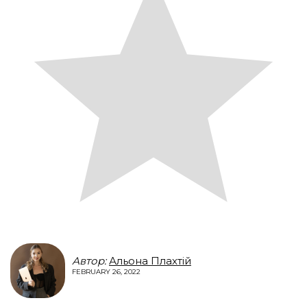
Автор:
Альона Плахтій
FEBRUARY 26, 2022