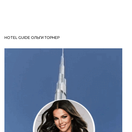
HOTEL GUIDE ОЛЬГИ ТОРНЕР