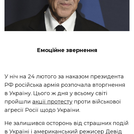
Емоційне звернення
У ніч на 24 лютого за наказом президента
РФ російська армія розпочала вторгнення
в Україну. Цього ж дня у всьому світі
пройшли
акції протесту
проти військової
агресії Росії щодо України.
Не залишився осторонь від страшних подій
в Україні і американський режисер Девід