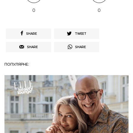
0
0
SHARE
TWEET
SHARE
SHARE
ПОПУЛЯРНЕ: