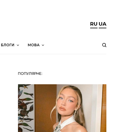
RU
UA
БЛОГИ
МОВА
ПОПУЛЯРНЕ: