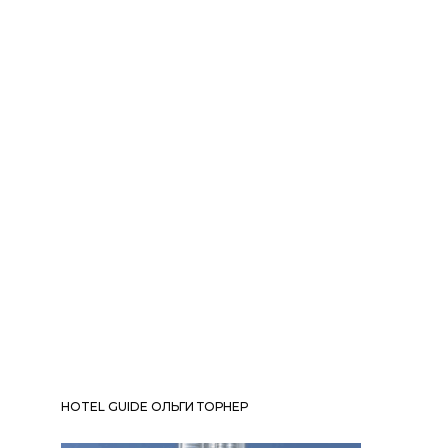
HOTEL GUIDE ОЛЬГИ ТОРНЕР