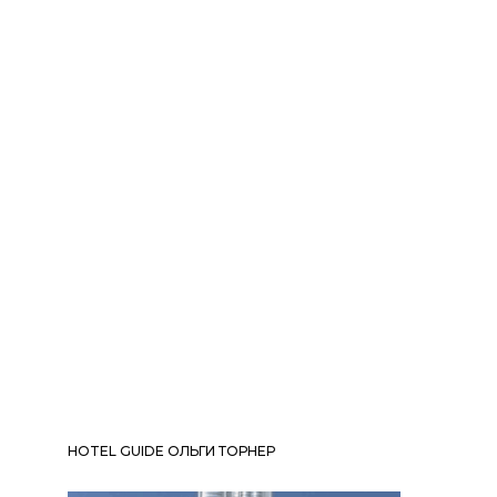
HOTEL GUIDE ОЛЬГИ ТОРНЕР