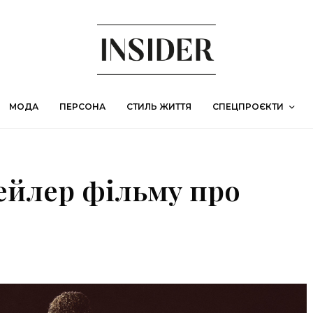
МОДА
ПЕРСОНА
СТИЛЬ ЖИТТЯ
СПЕЦПРОЄКТИ
ейлер фільму про