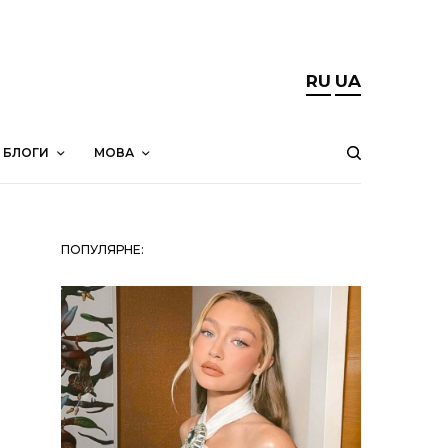
RU
UA
БЛОГИ
МОВА
ПОПУЛЯРНЕ: