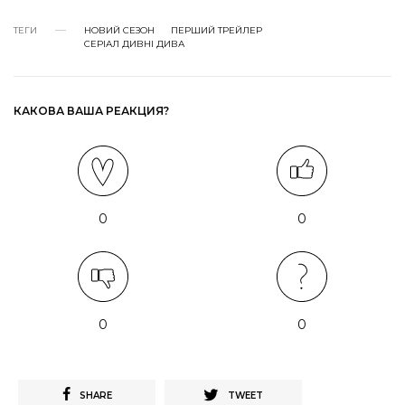
ТЕГИ
НОВИЙ СЕЗОН
ПЕРШИЙ ТРЕЙЛЕР
СЕРІАЛ ДИВНІ ДИВА
КАКОВА ВАША РЕАКЦИЯ?
0
0
0
0
SHARE
TWEET