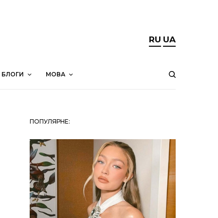
RU
UA
БЛОГИ
МОВА
ПОПУЛЯРНЕ: