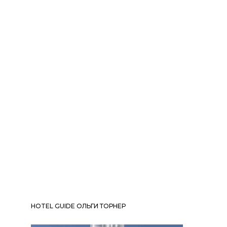
HOTEL GUIDE ОЛЬГИ ТОРНЕР