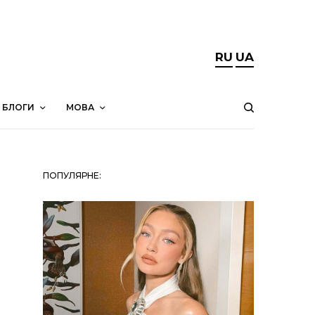
RU
UA
БЛОГИ
МОВА
ПОПУЛЯРНЕ: