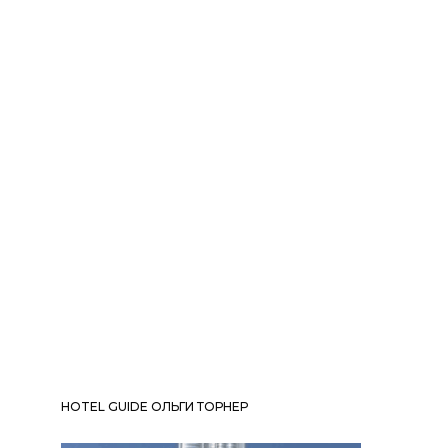
HOTEL GUIDE ОЛЬГИ ТОРНЕР