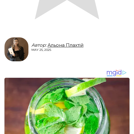
Автор:
Альона Плахтій
MAY 25, 2025