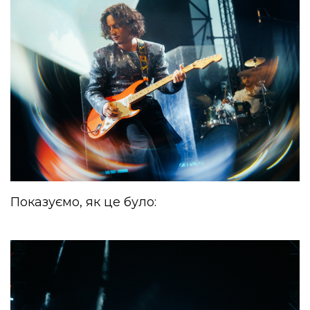
Показуємо, як це було: