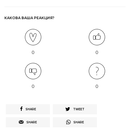
КАКОВА ВАША РЕАКЦИЯ?
0
0
0
0
SHARE
TWEET
SHARE
SHARE