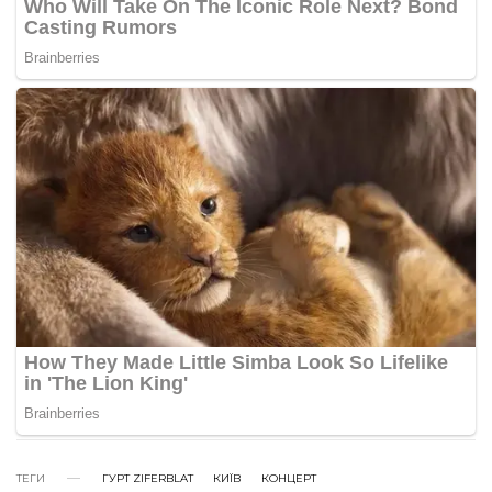
ТЕГИ
ГУРТ ZIFERBLAT
КИЇВ
КОНЦЕРТ