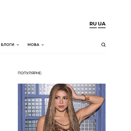
RU
UA
БЛОГИ
МОВА
ПОПУЛЯРНЕ: