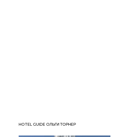
HOTEL GUIDE ОЛЬГИ ТОРНЕР