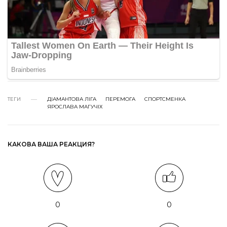
ТЕГИ
ДІАМАНТОВА ЛІГА
ПЕРЕМОГА
СПОРТСМЕНКА
ЯРОСЛАВА МАГУЧІХ
КАКОВА ВАША РЕАКЦИЯ?
0
0