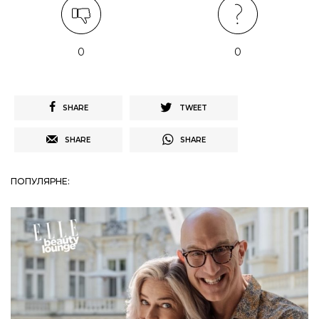
0
0
SHARE
TWEET
SHARE
SHARE
ПОПУЛЯРНЕ: