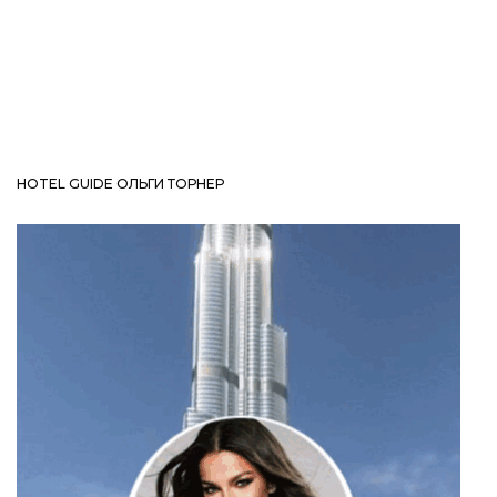
HOTEL GUIDE ОЛЬГИ ТОРНЕР