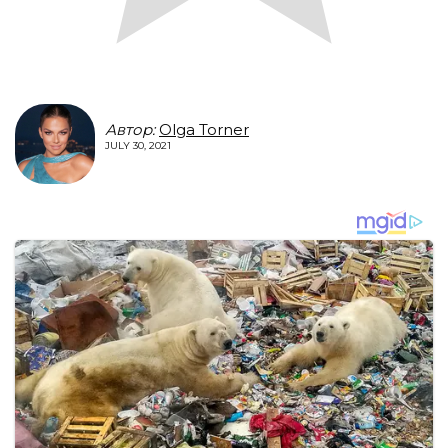
Автор:
Olga Torner
JULY 30, 2021