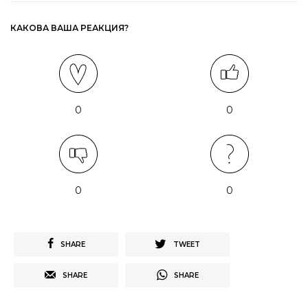
КАКОВА ВАША РЕАКЦИЯ?
0
0
0
0
SHARE
TWEET
SHARE
SHARE