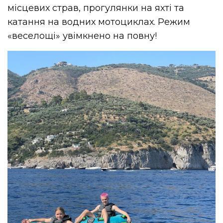
місцевих страв, прогулянки на яхті та
катання на водних мотоциклах. Режим
«веселощі» увімкнено на повну!