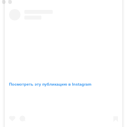
Посмотреть эту публикацию в Instagram