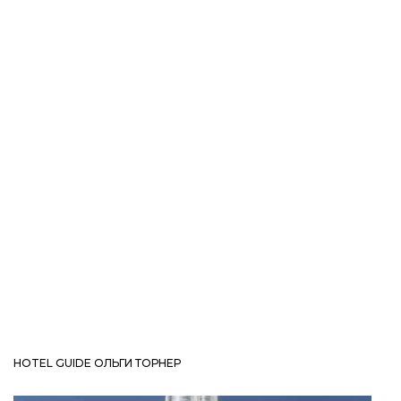
HOTEL GUIDE ОЛЬГИ ТОРНЕР