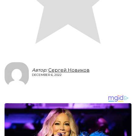
Автор:
Сергей Новиков
DECEMBER 6, 2022