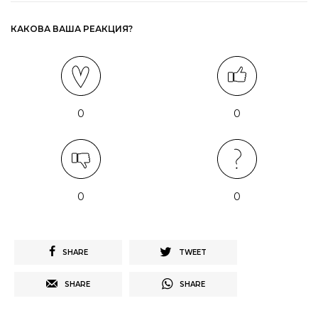
КАКОВА ВАША РЕАКЦИЯ?
0
0
0
0
SHARE
TWEET
SHARE
SHARE