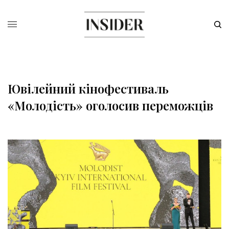
Ювілейний кінофестиваль
«Молодість» оголосив переможців