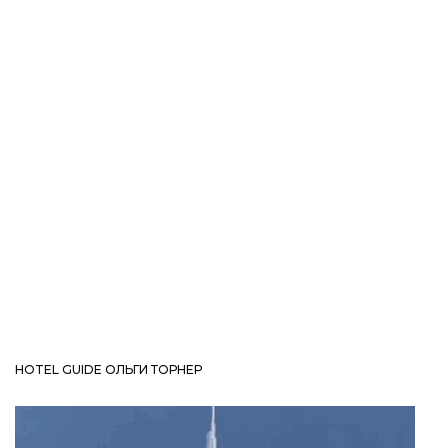
HOTEL GUIDE ОЛЬГИ ТОРНЕР