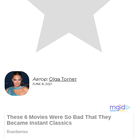
Автор:
Olga Torner
JUNE 8, 2021