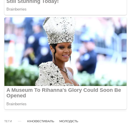
ТЕГИ
КІНОФЕСТИВАЛЬ
МОЛОДІСТЬ