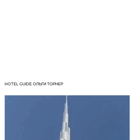
HOTEL GUIDE ОЛЬГИ ТОРНЕР