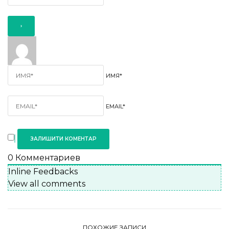
ИМЯ*
EMAIL*
0
Комментариев
Inline Feedbacks
View all comments
ПОХОЖИЕ ЗАПИСИ