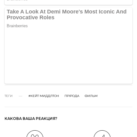
ТЕГИ
#КЕЙТ МИДДЛТОН
ПРІРОДА
ФИЛЬМ
КАКОВА ВАША РЕАКЦИЯ?