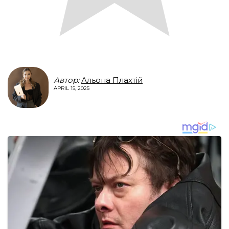
Автор:
Альона Плахтій
APRIL 15, 2025