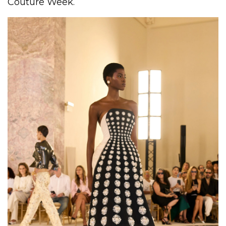
Couture Week.