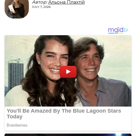
Автор:
Альона Плахтій
JULY 7, 2026