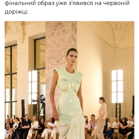
фінальний образ уже з’явився на червоній
доріжці.