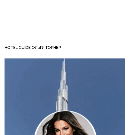
HOTEL GUIDE ОЛЬГИ ТОРНЕР