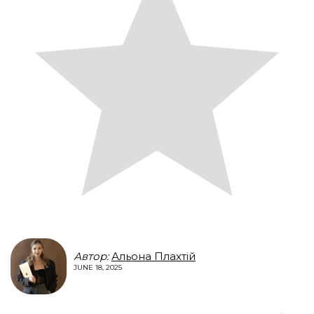
Автор:
Альона Плахтій
JUNE 18, 2025