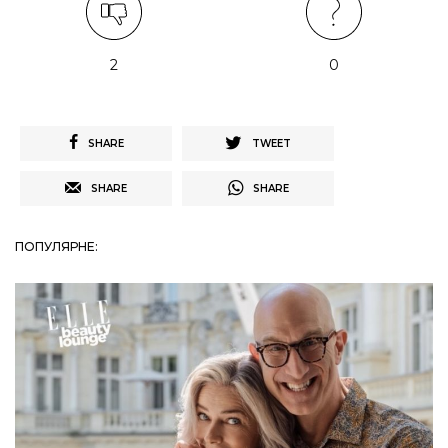
2
0
SHARE
TWEET
SHARE
SHARE
ПОПУЛЯРНЕ: