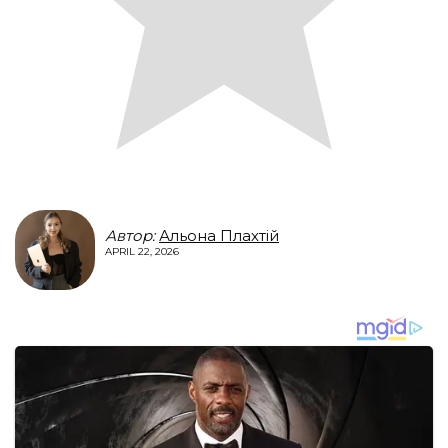
Автор:
Альона Плахтій
APRIL 22, 2026