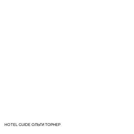
HOTEL GUIDE ОЛЬГИ ТОРНЕР