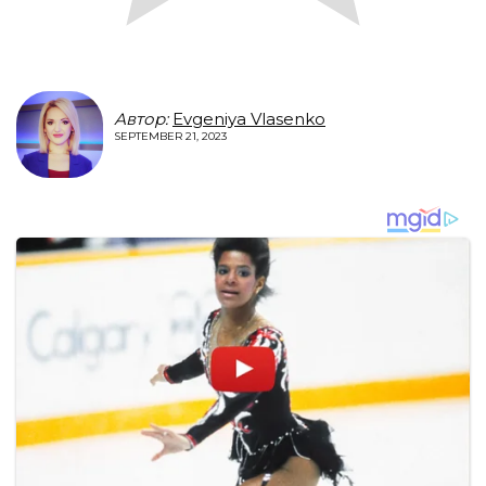
Автор:
Evgeniya Vlasenko
SEPTEMBER 21, 2023