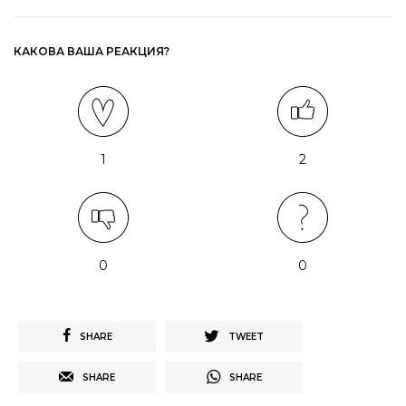
КАКОВА ВАША РЕАКЦИЯ?
1
2
0
0
SHARE
TWEET
SHARE
SHARE