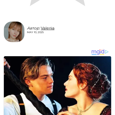
Автор:
Valeriia
MAY 10, 2025