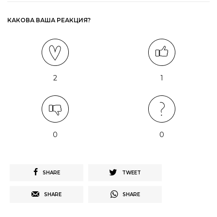
КАКОВА ВАША РЕАКЦИЯ?
2
1
0
0
SHARE
TWEET
SHARE
SHARE