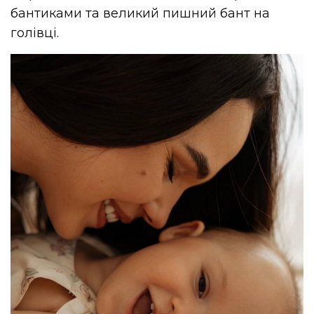
бантиками та великий пишний бант на
голівці.