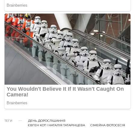
ТЕГИ
ДЕНЬ ДОРОСЛІШАННЯ
ЄВГЕН КОТ І НАТАЛІЯ ТАТАРІНЦЕВА
СІМЕЙНА ФОТОСЕСІЯ