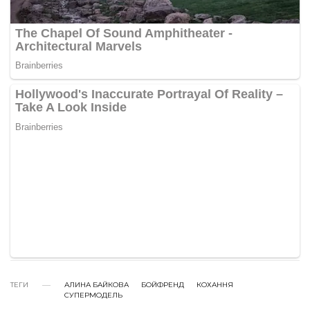
ТЕГИ
АЛИНА БАЙКОВА
БОЙФРЕНД
КОХАННЯ
СУПЕРМОДЕЛЬ