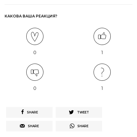
КАКОВА ВАША РЕАКЦИЯ?
0
1
0
1
SHARE
TWEET
SHARE
SHARE