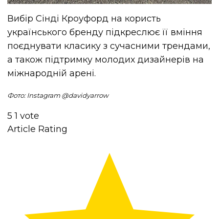
Вибір Сінді Кроуфорд на користь
українського бренду підкреслює її вміння
поєднувати класику з сучасними трендами,
а також підтримку молодих дизайнерів на
міжнародній арені.
Фото: Instagram @
davidyarrow
5
1
vote
Article Rating