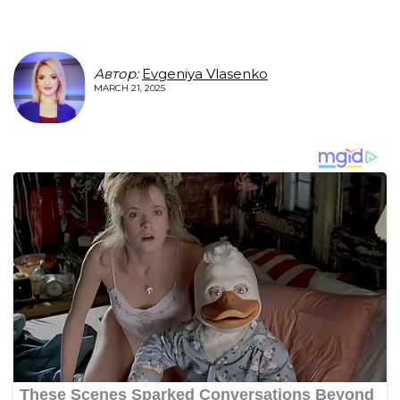
Автор:
Evgeniya Vlasenko
MARCH 21, 2025