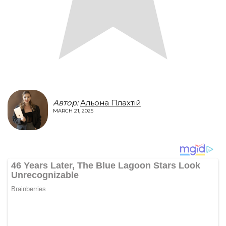
Автор:
Альона Плахтій
MARCH 21, 2025