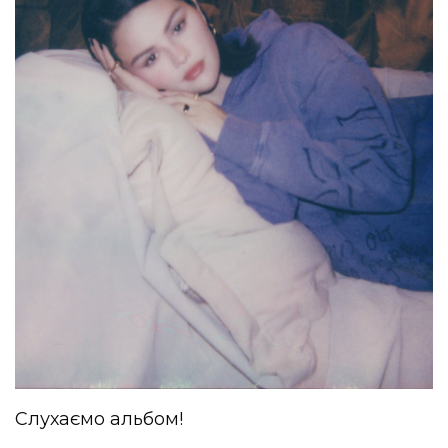
Слухаємо альбом!