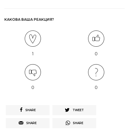
КАКОВА ВАША РЕАКЦИЯ?
1
0
0
0
SHARE
TWEET
SHARE
SHARE